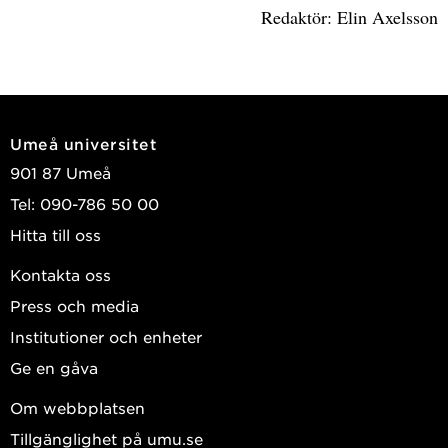
Redaktör: Elin Axelsson
Umeå universitet
901 87 Umeå
Tel: 090-786 50 00
Hitta till oss
Kontakta oss
Press och media
Institutioner och enheter
Ge en gåva
Om webbplatsen
Tillgänglighet på umu.se