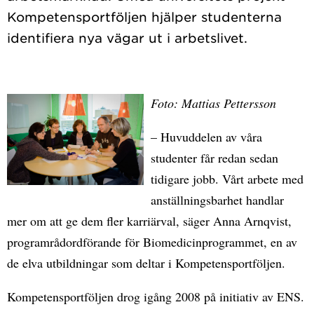
Kompetensportföljen hjälper studenterna
Foto: Mattias Pettersson
– Huvuddelen av våra
studenter får redan sedan
tidigare jobb. Vårt arbete med
anställningsbarhet handlar
mer om att ge dem fler karriärval, säger Anna Arnqvist,
programrådordförande för Biomedicinprogrammet, en av
de elva utbildningar som deltar i Kompetensportföljen.
Kompetensportföljen drog igång 2008 på initiativ av ENS.