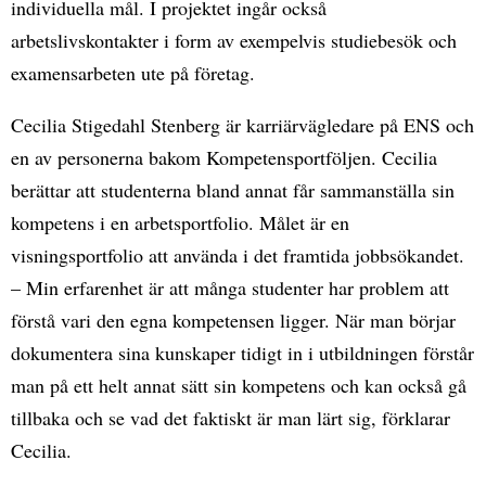
individuella mål. I projektet ingår också
arbetslivskontakter i form av exempelvis studiebesök och
examensarbeten ute på företag.
Cecilia Stigedahl Stenberg är karriärvägledare på ENS och
en av personerna bakom Kompetensportföljen. Cecilia
berättar att studenterna bland annat får sammanställa sin
kompetens i en arbetsportfolio. Målet är en
visningsportfolio att använda i det framtida jobbsökandet.
– Min erfarenhet är att många studenter har problem att
förstå vari den egna kompetensen ligger. När man börjar
dokumentera sina kunskaper tidigt in i utbildningen förstår
man på ett helt annat sätt sin kompetens och kan också gå
tillbaka och se vad det faktiskt är man lärt sig, förklarar
Cecilia.