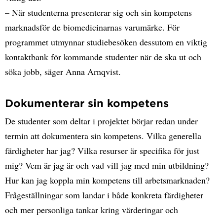
– När studenterna presenterar sig och sin kompetens
marknadsför de biomedicinarnas varumärke. För
programmet utmynnar studiebesöken dessutom en viktig
kontaktbank för kommande studenter när de ska ut och
söka jobb, säger Anna Arnqvist.
Dokumenterar sin kompetens
De studenter som deltar i projektet börjar redan under
termin att dokumentera sin kompetens. Vilka generella
färdigheter har jag? Vilka resurser är specifika för just
mig? Vem är jag är och vad vill jag med min utbildning?
Hur kan jag koppla min kompetens till arbetsmarknaden?
Frågeställningar som landar i både konkreta färdigheter
och mer personliga tankar kring värderingar och