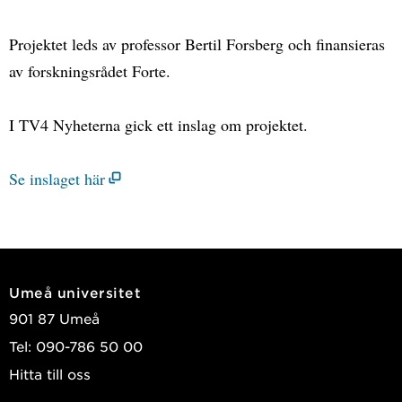
Projektet leds av professor Bertil Forsberg och finansieras
av forskningsrådet Forte.
I TV4 Nyheterna gick ett inslag om projektet.
Se inslaget här
Umeå universitet
901 87 Umeå
Tel: 090-786 50 00
Hitta till oss