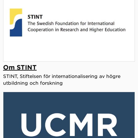
Om STINT
STINT, Stiftelsen för internationalisering av högre
utbildning och forskning