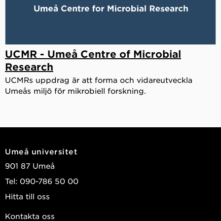
UCMR - Umeå Centre of Microbial
Research
UCMRs uppdrag är att forma och vidareutveckla
Umeås miljö för mikrobiell forskning.
Umeå universitet
901 87 Umeå
Tel: 090-786 50 00
Hitta till oss
Kontakta oss