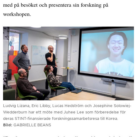
med på besöket och presentera sin forskning på
workshopen.
Ludvig Lizana, Eric Libby, Lucas Hedström och Josephine Solowiej-
Wedderburn har ett möte med Juhee Lee som förberedelse för
deras STINT-finansierade forskningssamarbetsresa till Korea.
Bild
GABRIELLE BEANS