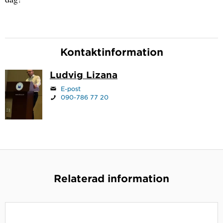
Kontaktinformation
Ludvig Lizana
E-post
090-786 77 20
Relaterad information