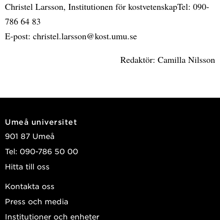
Christel Larsson, Institutionen för kostvetenskapTel: 090-
786 64 83
E-post: christel.larsson@kost.umu.se
Redaktör: Camilla Nilsson
Umeå universitet
901 87 Umeå
Tel: 090-786 50 00
Hitta till oss
Kontakta oss
Press och media
Institutioner och enheter