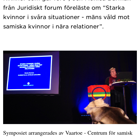
från Juridiskt forum föreläste om “Starka
kvinnor i svåra situationer - mäns våld mot
Symposiet arrangerades av Vaartoe - Centrum för samisk