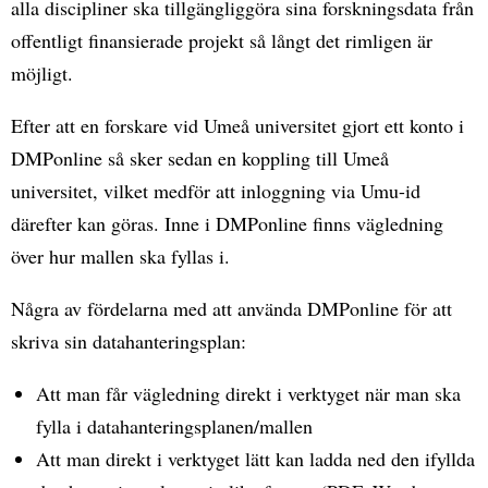
alla discipliner ska tillgängliggöra sina forskningsdata från
offentligt finansierade projekt så långt det rimligen är
möjligt.
Efter att en forskare vid Umeå universitet gjort ett konto i
DMPonline så sker sedan en koppling till Umeå
universitet, vilket medför att inloggning via Umu-id
därefter kan göras. Inne i DMPonline finns vägledning
över hur mallen ska fyllas i.
Några av fördelarna med att använda DMPonline för att
skriva sin datahanteringsplan:
Att man får vägledning direkt i verktyget när man ska
fylla i datahanteringsplanen/mallen
Att man direkt i verktyget lätt kan ladda ned den ifyllda