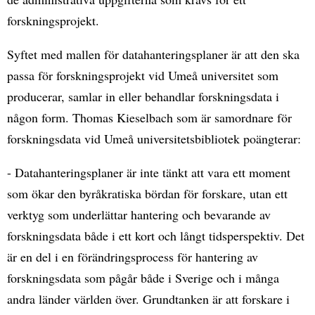
forskningsprojekt.
Syftet med mallen för datahanteringsplaner är att den ska
passa för forskningsprojekt vid Umeå universitet som
producerar, samlar in eller behandlar forskningsdata i
någon form. Thomas Kieselbach som är samordnare för
forskningsdata vid Umeå universitetsbibliotek poängterar:
- Datahanteringsplaner är inte tänkt att vara ett moment
som ökar den byråkratiska bördan för forskare, utan ett
verktyg som underlättar hantering och bevarande av
forskningsdata både i ett kort och långt tidsperspektiv. Det
är en del i en förändringsprocess för hantering av
forskningsdata som pågår både i Sverige och i många
andra länder världen över. Grundtanken är att forskare i