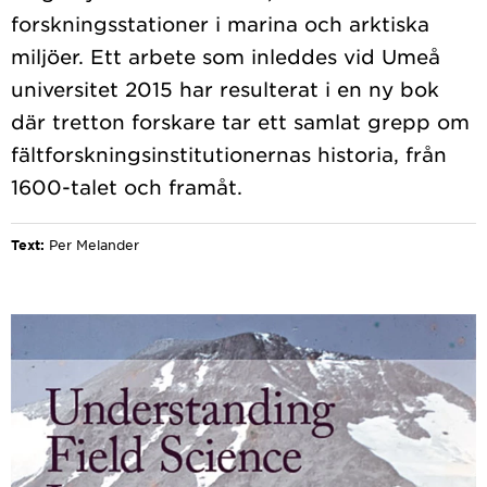
forskningsstationer i marina och arktiska
miljöer. Ett arbete som inleddes vid Umeå
universitet 2015 har resulterat i en ny bok
där tretton forskare tar ett samlat grepp om
fältforskningsinstitutionernas historia, från
Text:
Per Melander