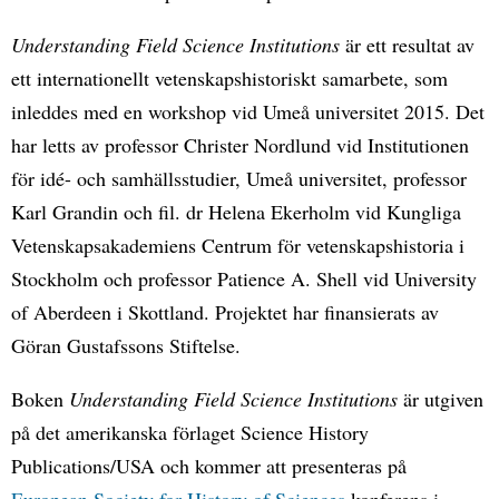
Understanding Field Science Institutions
är ett resultat av
ett internationellt vetenskapshistoriskt samarbete, som
inleddes med en workshop vid Umeå universitet 2015. Det
har letts av professor Christer Nordlund vid Institutionen
för idé- och samhällsstudier, Umeå universitet, professor
Karl Grandin och fil. dr Helena Ekerholm vid Kungliga
Vetenskapsakademiens Centrum för vetenskapshistoria i
Stockholm och professor Patience A. Shell vid University
of Aberdeen i Skottland. Projektet har finansierats av
Göran Gustafssons Stiftelse.
Boken
Understanding Field Science Institutions
är utgiven
på det amerikanska förlaget Science History
Publications/USA och kommer att presenteras på