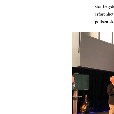
stor betyd
erfarenhet
polisen sk