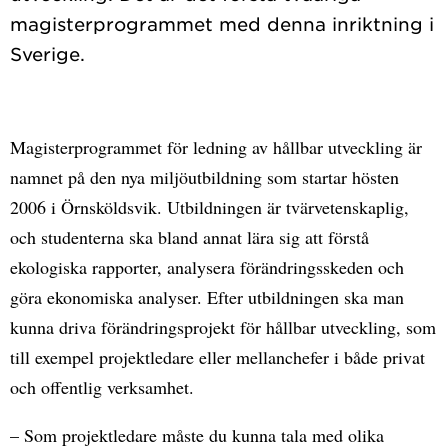
magisterprogrammet med denna inriktning i
Magisterprogrammet för ledning av hållbar utveckling är
namnet på den nya miljöutbildning som startar hösten
2006 i Örnsköldsvik. Utbildningen är tvärvetenskaplig,
och studenterna ska bland annat lära sig att förstå
ekologiska rapporter, analysera förändringsskeden och
göra ekonomiska analyser. Efter utbildningen ska man
kunna driva förändringsprojekt för hållbar utveckling, som
till exempel projektledare eller mellanchefer i både privat
och offentlig verksamhet.
– Som projektledare måste du kunna tala med olika