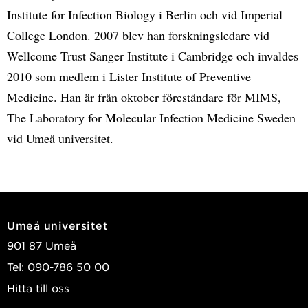
Institute for Infection Biology i Berlin och vid Imperial
College London. 2007 blev han forskningsledare vid
Wellcome Trust Sanger Institute i Cambridge och invaldes
2010 som medlem i Lister Institute of Preventive
Medicine. Han är från oktober föreståndare för MIMS,
The Laboratory for Molecular Infection Medicine Sweden
vid Umeå universitet.
Umeå universitet
901 87 Umeå
Tel: 090-786 50 00
Hitta till oss