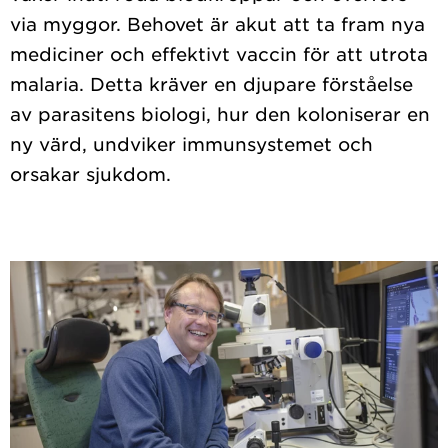
via myggor. Behovet är akut att ta fram nya
mediciner och effektivt vaccin för att utrota
malaria. Detta kräver en djupare förståelse
av parasitens biologi, hur den koloniserar en
ny värd, undviker immunsystemet och