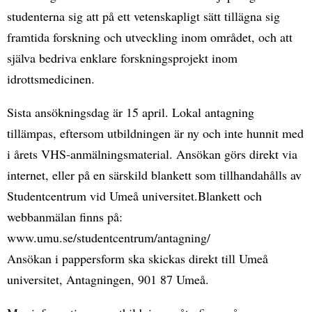
studenterna sig att på ett vetenskapligt sätt tillägna sig
framtida forskning och utveckling inom området, och att
själva bedriva enklare forskningsprojekt inom
idrottsmedicinen.
Sista ansökningsdag är 15 april. Lokal antagning
tillämpas, eftersom utbildningen är ny och inte hunnit med
i årets VHS-anmälningsmaterial. Ansökan görs direkt via
internet, eller på en särskild blankett som tillhandahålls av
Studentcentrum vid Umeå universitet.Blankett och
webbanmälan finns på:
www.umu.se/studentcentrum/antagning/
Ansökan i pappersform ska skickas direkt till Umeå
universitet, Antagningen, 901 87 Umeå.