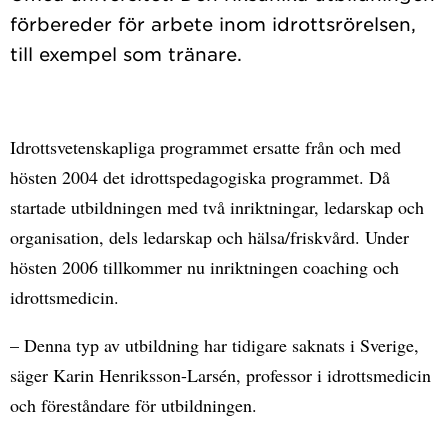
förbereder för arbete inom idrottsrörelsen,
Idrottsvetenskapliga programmet ersatte från och med
hösten 2004 det idrottspedagogiska programmet. Då
startade utbildningen med två inriktningar, ledarskap och
organisation, dels ledarskap och hälsa/friskvård. Under
hösten 2006 tillkommer nu inriktningen coaching och
idrottsmedicin.
– Denna typ av utbildning har tidigare saknats i Sverige,
säger Karin Henriksson-Larsén, professor i idrottsmedicin
och föreståndare för utbildningen.