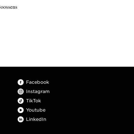
Goossens
Facebook
Instagram
TikTok
Youtube
LinkedIn