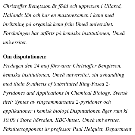
Christoffer Bengtsson är född och uppvuxen i Ullared,
Hallands län och har en masterexamen i kemi med
inriktning på organisk kemi från Umeå universitet.
Forskningen har utförts på kemiska institutionen, Umeå
universitet.
Om disputationen:
Fredagen den 24 maj försvarar Christoffer Bengtsson,
kemiska institutionen, Umeå universitet, sin avhandling
med titeln Synthesis of Substituted Ring-Fused 2-
Pyridones and Applications in Chemical Biology. Svensk
titel: Syntes av ringsammansatta 2-pyridoner och
applikationer i kemisk biologi.Disputationen äger rum kl
10.00 i Stora hörsalen, KBC-huset, Umeå universitet.
Fakultetsopponent är professor Paul Helquist, Department