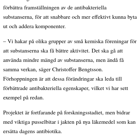
förbättra framställningen av de antibakteriella
substanserna, för att snabbare och mer effektivt kunna byta
ut och addera komponenter.
– Vi hakar på olika grupper av små kemiska föreningar för
att substanserna ska få bättre aktivitet. Det ska gå att
använda mindre mängd av substanserna, men ändå få
samma verkan, säger Christoffer Bengtsson.
Förhoppningen är att dessa förändringar ska leda till
förbättrade antibakteriella egenskaper, vilket vi har sett
exempel på redan.
Projektet är fortfarande på forskningsstadiet, men bidrar
med viktiga pusselbitar i jakten på nya läkemedel som kan
ersätta dagens antibiotika.