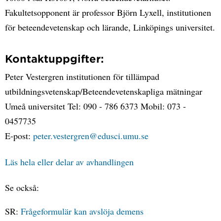
Fakultetsopponent är professor Björn Lyxell, institutionen
för beteendevetenskap och lärande, Linköpings universitet.
Kontaktuppgifter:
Peter Vestergren institutionen för tillämpad
utbildningsvetenskap/Beteendevetenskapliga mätningar
Umeå universitet Tel: 090 - 786 6373 Mobil: 073 -
0457735
E-post:
peter.vestergren@edusci.umu.se
Läs hela eller delar av avhandlingen
Se också:
SR:
Frågeformulär kan avslöja demens