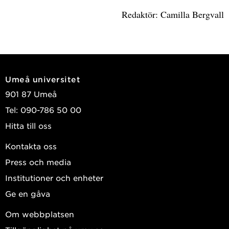
Redaktör: Camilla Bergvall
Umeå universitet
901 87 Umeå
Tel: 090-786 50 00
Hitta till oss
Kontakta oss
Press och media
Institutioner och enheter
Ge en gåva
Om webbplatsen