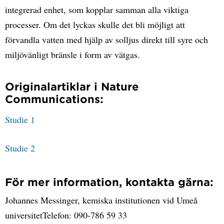
integrerad enhet, som kopplar samman alla viktiga
processer. Om det lyckas skulle det bli möjligt att
förvandla vatten med hjälp av solljus direkt till syre och
miljövänligt bränsle i form av vätgas.
Originalartiklar i Nature
Communications:
Studie 1
Studie 2
För mer information, kontakta gärna:
Johannes Messinger, kemiska institutionen vid Umeå
universitetTelefon: 090-786 59 33