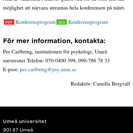
möjlighet att närvara streamas hela konferensen på nätet.
Konferensprogram
Konferensprogram
För mer information, kontakta:
Per Carlbring, institutionen för psykologi, Umeå
universitet Telefon: 070-0400 399, 090-786 78 33
E-post:
per.carlbring@psy.umu.se
Redaktör: Camilla Bergvall
Umeå universitet
901 87 Umeå