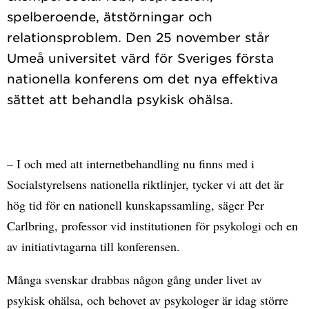
spelberoende, ätstörningar och
relationsproblem. Den 25 november står
Umeå universitet värd för Sveriges första
nationella konferens om det nya effektiva
– I och med att internetbehandling nu finns med i
Socialstyrelsens nationella riktlinjer, tycker vi att det är
hög tid för en nationell kunskapssamling, säger Per
Carlbring, professor vid institutionen för psykologi och en
av initiativtagarna till konferensen.
Många svenskar drabbas någon gång under livet av
psykisk ohälsa, och behovet av psykologer är idag större