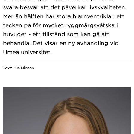
svåra besvär att det påverkar livskvaliteten.
Mer än hälften har stora hjärnventriklar, ett
tecken på för mycket ryggmärgsvätska i
huvudet - ett tillstånd som kan gå att
behandla. Det visar en ny avhandling vid
Text:
Ola Nilsson