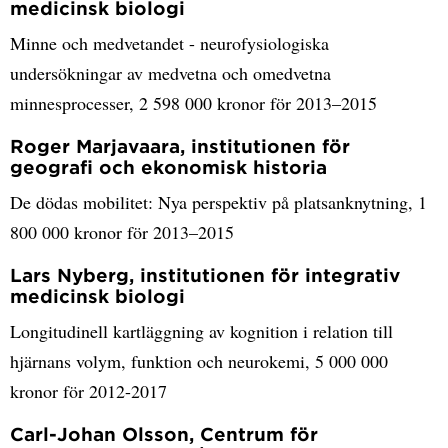
medicinsk biologi
Minne och medvetandet - neurofysiologiska
undersökningar av medvetna och omedvetna
minnesprocesser, 2 598 000 kronor för 2013–2015
Roger Marjavaara, institutionen för
geografi och ekonomisk historia
De dödas mobilitet: Nya perspektiv på platsanknytning, 1
800 000 kronor för 2013–2015
Lars Nyberg, institutionen för integrativ
medicinsk biologi
Longitudinell kartläggning av kognition i relation till
hjärnans volym, funktion och neurokemi, 5 000 000
kronor för 2012-2017
Carl-Johan Olsson, Centrum för