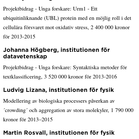
Projektbidrag - Unga forskare: Urm1 - Ett
ubiquitinliknande (UBL) protein med en möjlig roll i det
cellulära försvaret mot oxidativ stress, 2 400 000 kronor
för 2013-2015
Johanna Högberg, institutionen för
datavetenskap
Projektbidrag - Unga forskare: Syntaktiska metoder för
textklassificering, 3 520 000 kronor för 2013-2016
Ludvig Lizana, institutionen för fysik
Modellering av biologiska processers påverkan av
´crowding´ och aggregation av stora molekyler, 1 790 000
kronor för 2013–2015
Martin Rosvall, institutionen för fysik