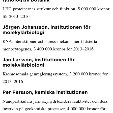
LHC proteinernas struktur och funktion, 5 000 000 kronor
för 2013–2016
Jörgen Johansson, institutionen för
molekylärbiologi
RNA-interaktioner och stress-mekanismer i Listeria
monocytogenes, 3 400 000 kronor för 2013–2016
Jan Larsson, institutionen för
molekylärbiologi
Kromosomala genregleringssystem, 3 200 000 kronor för
2013–2016
Per Persson, kemiska institutionen
Nanopartikulära järn(oxyhydr)oxiders reaktivitet och dess
inverkan på geokemiska processer, 4 000 000 kronor för