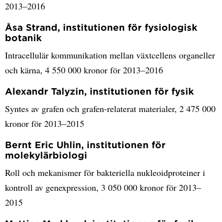
2013–2016
Åsa Strand, institutionen för fysiologisk
botanik
Intracellulär kommunikation mellan växtcellens organeller
och kärna, 4 550 000 kronor för 2013–2016
Alexandr Talyzin, institutionen för fysik
Syntes av grafen och grafen-relaterat materialer, 2 475 000
kronor för 2013–2015
Bernt Eric Uhlin, institutionen för
molekylärbiologi
Roll och mekanismer för bakteriella nukleoidproteiner i
kontroll av genexpression, 3 050 000 kronor för 2013–
2015