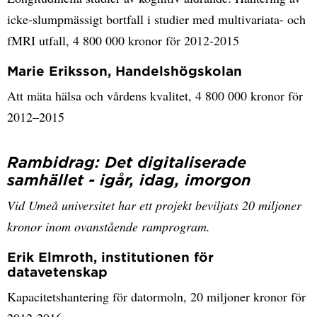
icke-slumpmässigt bortfall i studier med multivariata- och
fMRI utfall, 4 800 000 kronor för 2012-2015
Marie Eriksson, Handelshögskolan
Att mäta hälsa och vårdens kvalitet, 4 800 000 kronor för
2012–2015
Rambidrag: Det digitaliserade
samhället - igår, idag, imorgon
Vid Umeå universitet har ett projekt beviljats 20 miljoner
kronor inom ovanstående ramprogram.
Erik Elmroth, institutionen för
datavetenskap
Kapacitetshantering för datormoln, 20 miljoner kronor för