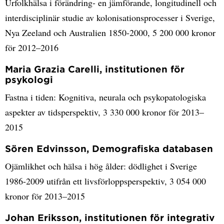
Urfolkhälsa i förändring- en jämförande, longitudinell och
interdisciplinär studie av kolonisationsprocesser i Sverige,
Nya Zeeland och Australien 1850-2000, 5 200 000 kronor
för 2012–2016
Maria Grazia Carelli, institutionen för
psykologi
Fastna i tiden: Kognitiva, neurala och psykopatologiska
aspekter av tidsperspektiv, 3 330 000 kronor för 2013–
2015
Sören Edvinsson, Demografiska databasen
Ojämlikhet och hälsa i hög ålder: dödlighet i Sverige
1986-2009 utifrån ett livsförloppsperspektiv, 3 054 000
kronor för 2013–2015
Johan Eriksson, institutionen för integrativ