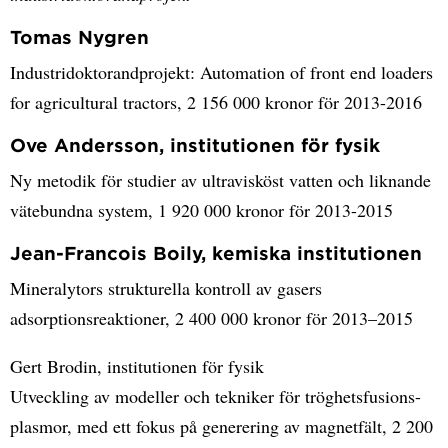
Tomas Nygren
Industridoktorandprojekt: Automation of front end loaders
for agricultural tractors, 2 156 000 kronor för 2013-2016
Ove Andersson, institutionen för fysik
Ny metodik för studier av ultravisköst vatten och liknande
vätebundna system, 1 920 000 kronor för 2013-2015
Jean-Francois Boily, kemiska institutionen
Mineralytors strukturella kontroll av gasers
adsorptionsreaktioner, 2 400 000 kronor för 2013–2015
Gert Brodin, institutionen för fysik
Utveckling av modeller och tekniker för tröghetsfusions-
plasmor, med ett fokus på generering av magnetfält, 2 200