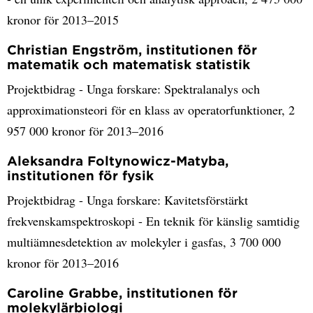
kronor för 2013–2015
Christian Engström, institutionen för
matematik och matematisk statistik
Projektbidrag - Unga forskare: Spektralanalys och
approximationsteori för en klass av operatorfunktioner, 2
957 000 kronor för 2013–2016
Aleksandra Foltynowicz-Matyba,
institutionen för fysik
Projektbidrag - Unga forskare: Kavitetsförstärkt
frekvenskamspektroskopi - En teknik för känslig samtidig
multiämnesdetektion av molekyler i gasfas, 3 700 000
kronor för 2013–2016
Caroline Grabbe, institutionen för
molekylärbiologi