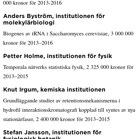
000 kronor för 2013-2016
Anders Byström, institutionen för
molekylärbiologi
Biogenes av tRNA i Saccharomyces cerevisiae, 3 000 000
kronor för 2013–2016
Petter Holme, institutionen för fysik
Temporala nätverks statistiska fysik, 2 325 000 kronor för
2013–2015
Knut Irgum, kemiska institutionen
Grundläggande studier av retentionsmekanismerna i
hydrofil interaktionskromatografi kopplad till syntes av nya
stationärfaser, 2 400 000 kronor för 2013–2015
Stefan Jansson, institutionen för
fysiologisk botanik