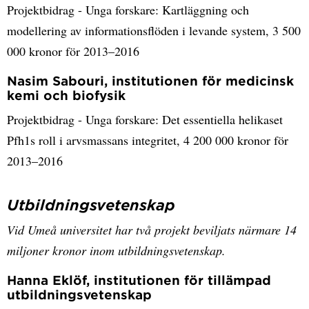
Projektbidrag - Unga forskare: Kartläggning och
modellering av informationsflöden i levande system, 3 500
000 kronor för 2013–2016
Nasim Sabouri, institutionen för medicinsk
kemi och biofysik
Projektbidrag - Unga forskare: Det essentiella helikaset
Pfh1s roll i arvsmassans integritet, 4 200 000 kronor för
2013–2016
Utbildningsvetenskap
Vid Umeå universitet har två projekt beviljats närmare 14
miljoner kronor inom utbildningsvetenskap.
Hanna Eklöf, institutionen för tillämpad
utbildningsvetenskap