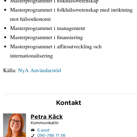
Masterprogrammet i folkhälsovetenskap
Masterprogrammet i folkhälsovetenskap med inriktning
mot hälsoekonomi
Masterprogrammet i management
Masterprogrammet i finansiering
Masterprogrammet i affärsutveckling och
internationalisering
Källa:
NyA Användarstöd
Kontakt
Petra Käck
Kommunikatör
E-post
090-786 71 56