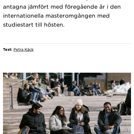
antagna jämfört med föregående år i den
internationella masteromgången med
studiestart till hösten.
Text:
Petra Käck