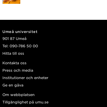
Umeå universitet
901 87 Umeå
Tel: 090-786 50 00
Hitta till oss
Kontakta oss
Press och media
Institutioner och enheter
Ge en gåva
Om webbplatsen
Tillgänglighet på umu.se