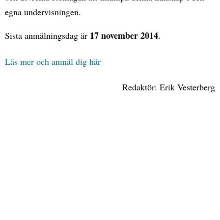
egna undervisningen.
17 november 2014
Sista anmälningsdag är
.
Läs mer och anmäl dig här
Redaktör: Erik Vesterberg