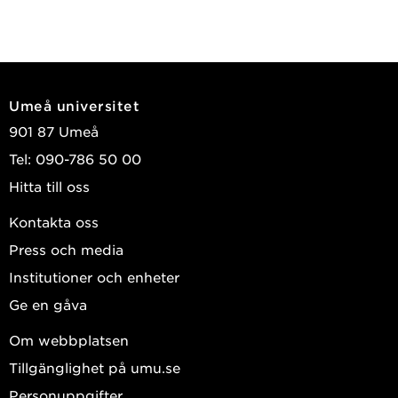
Umeå universitet
901 87 Umeå
Tel: 090-786 50 00
Hitta till oss
Kontakta oss
Press och media
Institutioner och enheter
Ge en gåva
Om webbplatsen
Tillgänglighet på umu.se
Personuppgifter