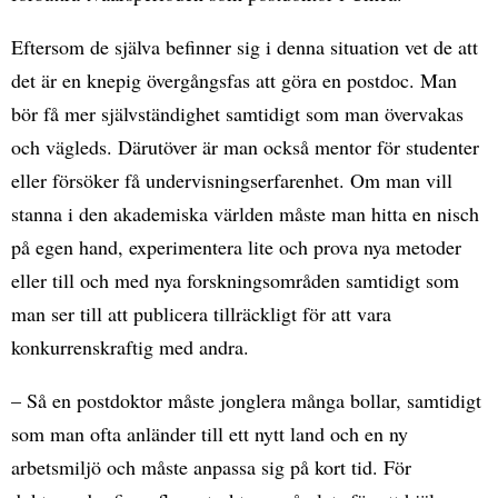
Eftersom de själva befinner sig i denna situation vet de att
det är en knepig övergångsfas att göra en postdoc. Man
bör få mer självständighet samtidigt som man övervakas
och vägleds. Därutöver är man också mentor för studenter
eller försöker få undervisningserfarenhet. Om man vill
stanna i den akademiska världen måste man hitta en nisch
på egen hand, experimentera lite och prova nya metoder
eller till och med nya forskningsområden samtidigt som
man ser till att publicera tillräckligt för att vara
konkurrenskraftig med andra.
– Så en postdoktor måste jonglera många bollar, samtidigt
som man ofta anländer till ett nytt land och en ny
arbetsmiljö och måste anpassa sig på kort tid. För