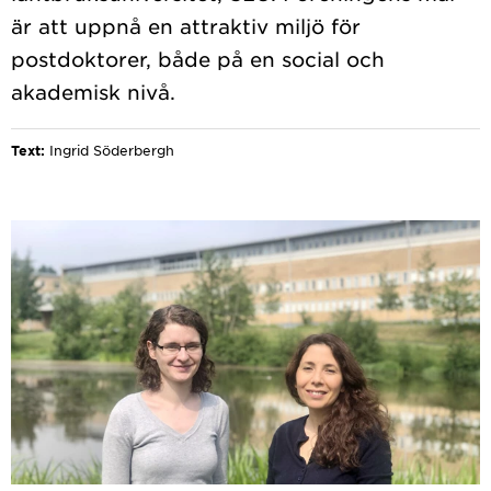
är att uppnå en attraktiv miljö för
postdoktorer, både på en social och
Text:
Ingrid Söderbergh