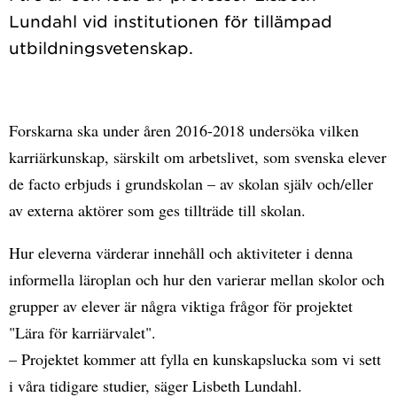
Lundahl vid institutionen för tillämpad
Forskarna ska under åren 2016-2018 undersöka vilken
karriärkunskap, särskilt om arbetslivet, som svenska elever
de facto erbjuds i grundskolan – av skolan själv och/eller
av externa aktörer som ges tillträde till skolan.
Hur eleverna värderar innehåll och aktiviteter i denna
informella läroplan och hur den varierar mellan skolor och
grupper av elever är några viktiga frågor för projektet
"Lära för karriärvalet".
– Projektet kommer att fylla en kunskapslucka som vi sett
i våra tidigare studier, säger Lisbeth Lundahl.