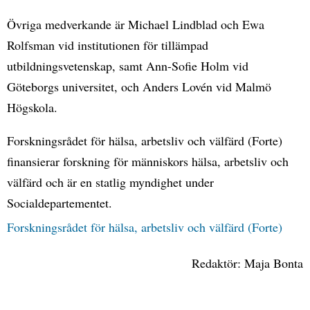
Övriga medverkande är Michael Lindblad och Ewa
Rolfsman vid institutionen för tillämpad
utbildningsvetenskap, samt Ann-Sofie Holm vid
Göteborgs universitet, och Anders Lovén vid Malmö
Högskola.
Forskningsrådet för hälsa, arbetsliv och välfärd (Forte)
finansierar forskning för människors hälsa, arbetsliv och
välfärd och är en statlig myndighet under
Socialdepartementet.
Forskningsrådet för hälsa, arbetsliv och välfärd (Forte)
Redaktör: Maja Bonta