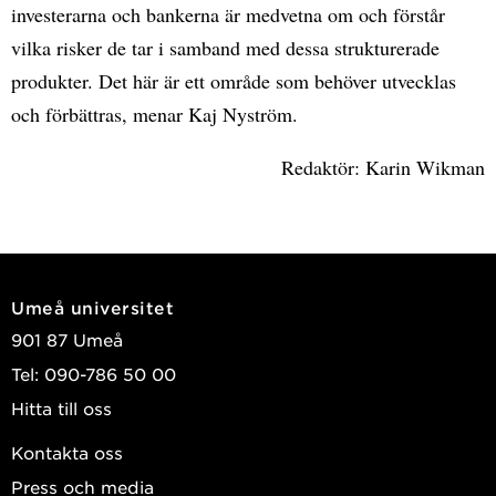
investerarna och bankerna är medvetna om och förstår
vilka risker de tar i samband med dessa strukturerade
produkter. Det här är ett område som behöver utvecklas
och förbättras, menar Kaj Nyström.
Redaktör: Karin Wikman
Umeå universitet
901 87 Umeå
Tel: 090-786 50 00
Hitta till oss
Kontakta oss
Press och media