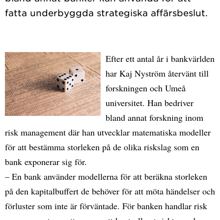
Efter ett antal år i bankvärlden
har Kaj Nyström återvänt till
forskningen och Umeå
universitet. Han bedriver
bland annat forskning inom
risk management där han utvecklar matematiska modeller
för att bestämma storleken på de olika riskslag som en
bank exponerar sig för.
– En bank använder modellerna för att beräkna storleken
på den kapitalbuffert de behöver för att möta händelser och
förluster som inte är förväntade. För banken handlar risk