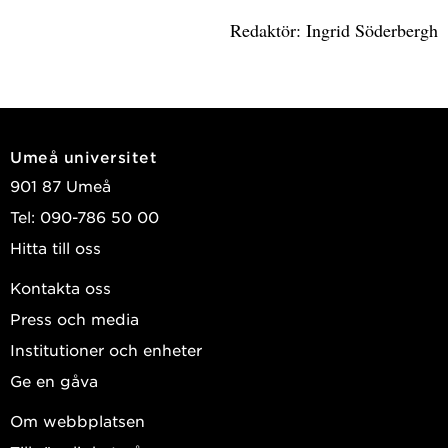
Redaktör: Ingrid Söderbergh
Umeå universitet
901 87 Umeå
Tel: 090-786 50 00
Hitta till oss
Kontakta oss
Press och media
Institutioner och enheter
Ge en gåva
Om webbplatsen