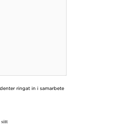
denter ringat in i samarbete
sitt