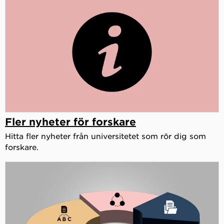
Fler nyheter för forskare
Hitta fler nyheter från universitetet som rör dig som
forskare.