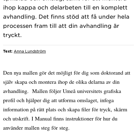
ihop kappa och delarbeten till en komplett
avhandling. Det finns stöd att få under hela
processen fram till att din avhandling är
Text:
Anna Lundström
Den nya mallen gör det möjligt för dig som doktorand att
själv skapa och montera ihop de olika delarna av din
avhandling. Mallen följer Umeå universitets grafiska
profil och hjälper dig att utforma omslaget, infoga
information på rätt plats och skapa filer för tryck, skärm
och utskrift. I Manual finns instruktioner för hur du
använder mallen steg för steg.