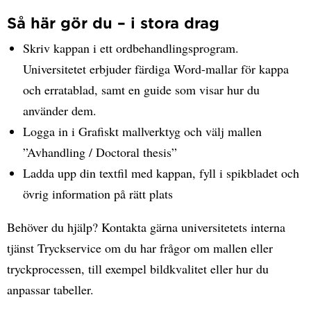
Så här gör du – i stora drag
Skriv kappan i ett ordbehandlingsprogram.
Universitetet erbjuder färdiga Word-mallar för kappa
och erratablad, samt en guide som visar hur du
använder dem.
Logga in i Grafiskt mallverktyg och välj mallen
”Avhandling / Doctoral thesis”
Ladda upp din textfil med kappan, fyll i spikbladet och
övrig information på rätt plats
Behöver du hjälp? Kontakta gärna universitetets interna
tjänst Tryckservice om du har frågor om mallen eller
tryckprocessen, till exempel bildkvalitet eller hur du
anpassar tabeller.