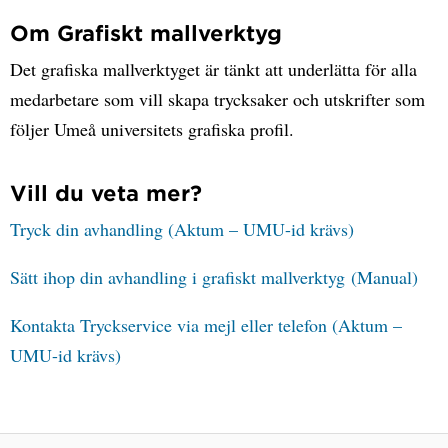
Om Grafiskt mallverktyg
Det grafiska mallverktyget är tänkt att underlätta för alla
medarbetare som vill skapa trycksaker och utskrifter som
följer Umeå universitets grafiska profil.
Vill du veta mer?
Tryck din avhandling (Aktum – UMU-id krävs)
Sätt ihop din avhandling i grafiskt mallverktyg (Manual)
Kontakta Tryckservice via mejl eller telefon (Aktum –
UMU-id krävs)