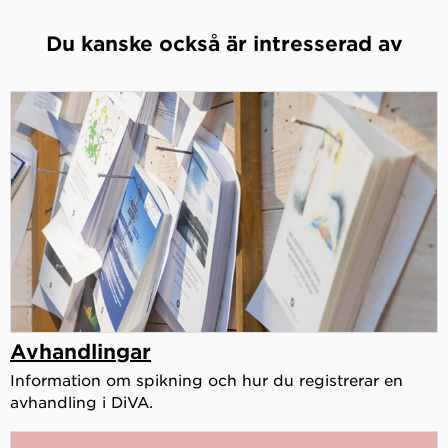
Du kanske också är intresserad av
Avhandlingar
Information om spikning och hur du registrerar en
avhandling i DiVA.