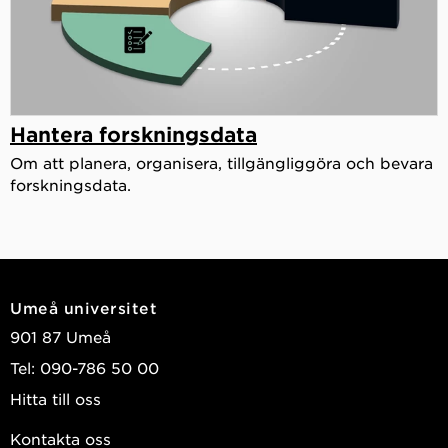
Hantera forskningsdata
Om att planera, organisera, tillgängliggöra och bevara
forskningsdata.
Umeå universitet
901 87 Umeå
Tel: 090-786 50 00
Hitta till oss
Kontakta oss