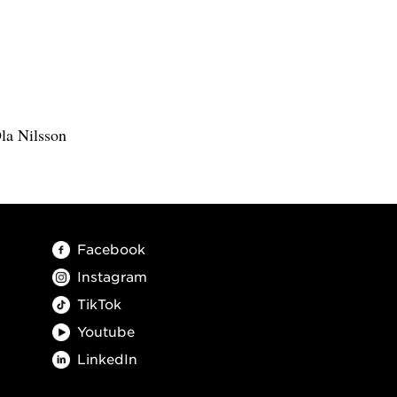
la Nilsson
Facebook
Instagram
TikTok
Youtube
LinkedIn