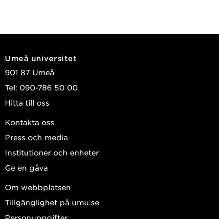
Umeå universitet
901 87 Umeå
Tel: 090-786 50 00
Hitta till oss
Kontakta oss
Press och media
Institutioner och enheter
Ge en gåva
Om webbplatsen
Tillgänglighet på umu.se
Personuppgifter