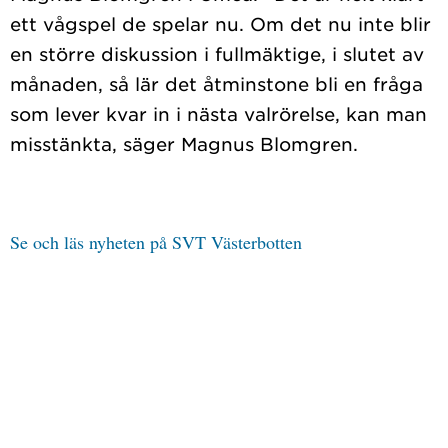
ett vågspel de spelar nu. Om det nu inte blir
en större diskussion i fullmäktige, i slutet av
månaden, så lär det åtminstone bli en fråga
som lever kvar in i nästa valrörelse, kan man
Se och läs nyheten på SVT Västerbotten