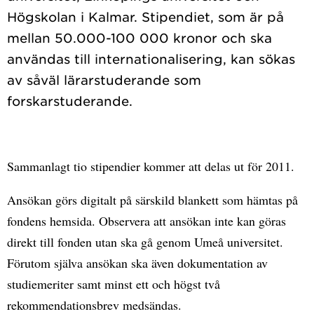
Högskolan i Kalmar. Stipendiet, som är på
mellan 50.000-100 000 kronor och ska
användas till internationalisering, kan sökas
av såväl lärarstuderande som
Sammanlagt tio stipendier kommer att delas ut för 2011.
Ansökan görs digitalt på särskild blankett som hämtas på
fondens hemsida. Observera att ansökan inte kan göras
direkt till fonden utan ska gå genom Umeå universitet.
Förutom själva ansökan ska även dokumentation av
studiemeriter samt minst ett och högst två
rekommendationsbrev medsändas.