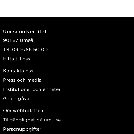
Umeå universitet
901 87 Umeå
Tel: 090-786 50 00
Hitta till oss
Kontakta oss
Press och media
Institutioner och enheter
Ge en gåva
Om webbplatsen
Tillgänglighet på umu.se
Personuppgifter