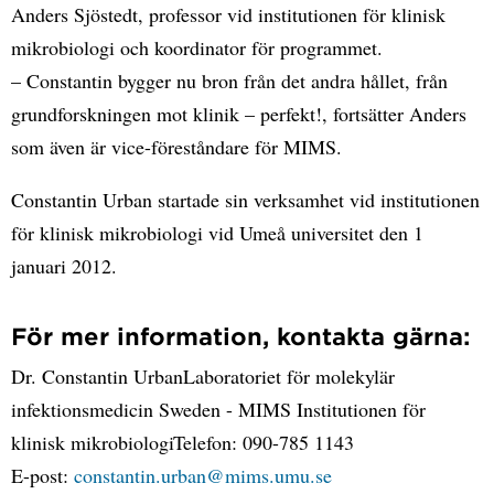
Anders Sjöstedt, professor vid institutionen för klinisk
mikrobiologi och koordinator för programmet.
– Constantin bygger nu bron från det andra hållet, från
grundforskningen mot klinik – perfekt!, fortsätter Anders
som även är vice-föreståndare för MIMS.
Constantin Urban startade sin verksamhet vid institutionen
för klinisk mikrobiologi vid Umeå universitet den 1
januari 2012.
För mer information, kontakta gärna:
Dr. Constantin UrbanLaboratoriet för molekylär
infektionsmedicin Sweden - MIMS Institutionen för
klinisk mikrobiologiTelefon: 090-785 1143
E-post:
constantin.urban@mims.umu.se