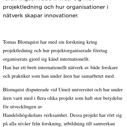
projektledning och hur organisationer i
Tomas Blomquist har med sin forskning kring
projektledning och hur projektorganiserade företag
organiserats gjord sig känd internationellt.
Han har ett brett internationellt nätverk av både forskare
och praktiker som han under åren har samarbetet med.
Blomquist disputerade vid Umeå universitet och har under
åren varit med i flera olika projekt som haft stor betydelse
för utvecklingen av
Handelshögskolans verksamhet. Dessa projekt har rört sig
på alla nivåer från forskning, utbildning till samverkan