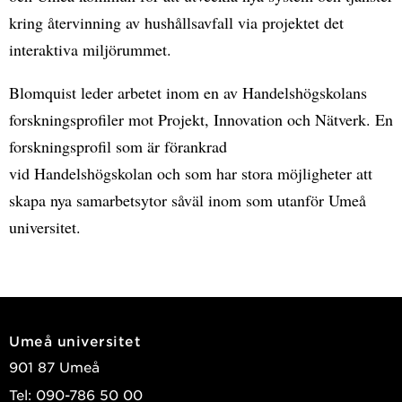
kring återvinning av hushållsavfall via projektet det
interaktiva miljörummet.
Blomquist leder arbetet inom en av Handelshögskolans
forskningsprofiler mot Projekt, Innovation och Nätverk. En
forskningsprofil som är förankrad
vid Handelshögskolan och som har stora möjligheter att
skapa nya samarbetsytor såväl inom som utanför Umeå
universitet.
Umeå universitet
901 87 Umeå
Tel: 090-786 50 00