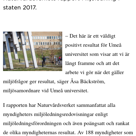
– Det här är ett väldigt
positivt resultat för Umeå
universitet som visar att vi är
långt framme och att det
arbete vi gör när det gäller
miljöfrågor ger resultat, säger Åsa Bäckström,
miljösamordnare vid Umeå universitet.
I rapporten har Naturvårdsverket sammanfattat alla
myndigheters miljöledningsredovisningar enligt
miljöledningsförordningen och även poängsatt och rankat
de olika myndigheternas resultat. Av 188 myndigheter som