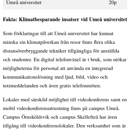
Umeå universitet
20p
Fakta: Klimatbesparande insatser vid Umeå universitet
Som förklaringar till att Umeå universitet har kunnat
minska sin klimatpåverkan från resor finns flera olika
distansöverbryggande tekniker tillgängliga för anställda
och studenter. En digital telefonväxel är i bruk, som utökar
möjligheterna för personal att använda en integrerad
kommunikationslösning med ljud, bild, video och
textmeddelanden och även gratis telefonmöten.
Lokaler med särskild möjlighet till videokonferens samt en
mobil videokonferensutrustning finns på campus Umeå.
Campus Örnsköldsvik och campus Skellefteå har även
tillgång till videokonferenslokaler. Den verksamhet som är