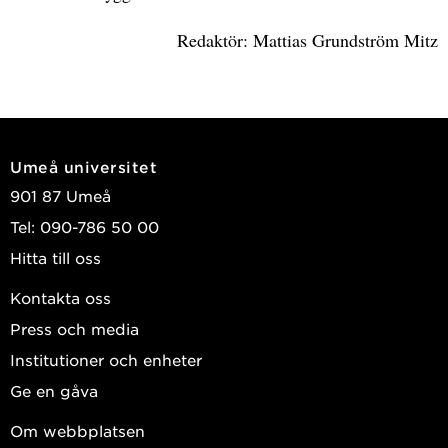
Redaktör: Mattias Grundström Mitz
Umeå universitet
901 87 Umeå
Tel: 090-786 50 00
Hitta till oss
Kontakta oss
Press och media
Institutioner och enheter
Ge en gåva
Om webbplatsen