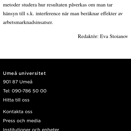
metoder studera hur resultaten påverkas om man tar
hänsyn till s.k. interference när man beräknar effekter av
arbetsmarknadsinsatser.
Redaktör: Eva Stoianov
Umeå universitet
901 87 Umeå
Tel: 090-786 50 00
Hitta till oss
Kontakta oss
Press och media
Institutioner och enheter