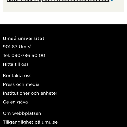
Umeå universitet
901 87 Umeå
Tel: 090-786 50 00
Hitta till oss
Kontakta oss
Press och media
Institutioner och enheter
Ge en gåva
Om webbplatsen
Tillgänglighet på umu.se