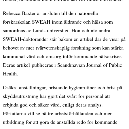
Rebecca Baxter är ansluten till den nationella
forskarskolan SWEAH inom åldrande och hälsa som
samordnas av Lunds universitet. Hon och nio andra
SWEAH-doktorander står bakom en artikel där de visar på
behovet av mer tvärvetenskaplig forskning som kan stärka
kommunal vård och omsorg inför kommande hälsokriser.
Deras artikel publiceras i Scandinavian Journal of Public
Health.
Osäkra anställningar, bristande hygienrutiner och brist på
skyddsutrustning har gjort det svårt för personal att
erbjuda god och säker vård, enligt deras analys.
Författarna vill se bättre arbetsförhållanden och mer
utbildning för att göra de anställda redo för kommande