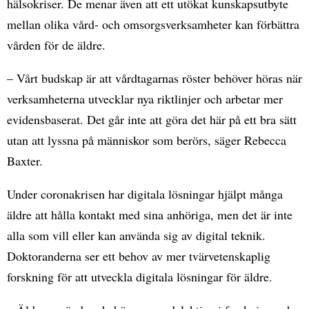
hälsokriser. De menar även att ett utökat kunskapsutbyte
mellan olika vård- och omsorgsverksamheter kan förbättra
vården för de äldre.
– Vårt budskap är att vårdtagarnas röster behöver höras när
verksamheterna utvecklar nya riktlinjer och arbetar mer
evidensbaserat. Det går inte att göra det här på ett bra sätt
utan att lyssna på människor som berörs, säger Rebecca
Baxter.
Under coronakrisen har digitala lösningar hjälpt många
äldre att hålla kontakt med sina anhöriga, men det är inte
alla som vill eller kan använda sig av digital teknik.
Doktoranderna ser ett behov av mer tvärvetenskaplig
forskning för att utveckla digitala lösningar för äldre.