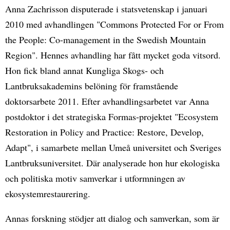
Anna Zachrisson disputerade i statsvetenskap i januari
2010 med avhandlingen "Commons Protected For or From
the People: Co-management in the Swedish Mountain
Region". Hennes avhandling har fått mycket goda vitsord.
Hon fick bland annat Kungliga Skogs- och
Lantbruksakademins belöning för framstående
doktorsarbete 2011. Efter avhandlingsarbetet var Anna
postdoktor i det strategiska Formas-projektet "Ecosystem
Restoration in Policy and Practice: Restore, Develop,
Adapt", i samarbete mellan Umeå universitet och Sveriges
Lantbruksuniversitet. Där analyserade hon hur ekologiska
och politiska motiv samverkar i utformningen av
ekosystemrestaurering.
Annas forskning stödjer att dialog och samverkan, som är