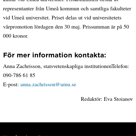
representanter från Umeå kommun och samtliga fakulteter
vid Umeå universitet. Priset delas ut vid universitetets
vårpromotion lördagen den 30 maj. Prissumman är på 50
000 kronor.
För mer information kontakta:
Anna Zachrisson, statsvetenskapliga institutionenTelefon:
090-786 61 85
E-post:
anna.zachrisson@umu.se
Redaktör: Eva Stoianov