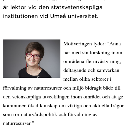
är lektor vid den statsvetenskapliga
Motiveringen lyder: "Anna
har med sin forskning inom
områdena flernivåstyrning,
deltagande och samverkan
mellan olika sektorer i
förvaltning av naturresurser och miljö bidragit både till
den vetenskapliga utvecklingen inom området och att ge
kommunen ökad kunskap om viktiga och aktuella frågor
som rör naturvårdspolitik och förvaltning av
naturresurser."