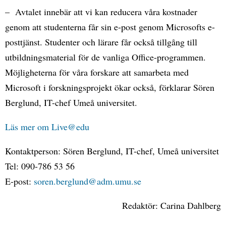
– Avtalet innebär att vi kan reducera våra kostnader
genom att studenterna får sin e-post genom Microsofts e-
posttjänst. Studenter och lärare får också tillgång till
utbildningsmaterial för de vanliga Office-programmen.
Möjligheterna för våra forskare att samarbeta med
Microsoft i forskningsprojekt ökar också, förklarar Sören
Berglund, IT-chef Umeå universitet.
Läs mer om Live@edu
Kontaktperson: Sören Berglund, IT-chef, Umeå universitet
Tel: 090-786 53 56
E-post:
soren.berglund@adm.umu.se
Redaktör: Carina Dahlberg