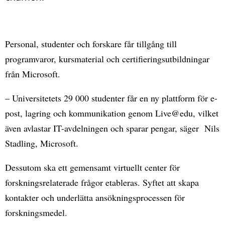
Personal, studenter och forskare får tillgång till
programvaror, kursmaterial och certifieringsutbildningar
från Microsoft.
– Universitetets 29 000 studenter får en ny plattform för e-
post, lagring och kommunikation genom Live@edu, vilket
även avlastar IT-avdelningen och sparar pengar, säger Nils
Stadling, Microsoft.
Dessutom ska ett gemensamt virtuellt center för
forskningsrelaterade frågor etableras. Syftet att skapa
kontakter och underlätta ansökningsprocessen för
forskningsmedel.