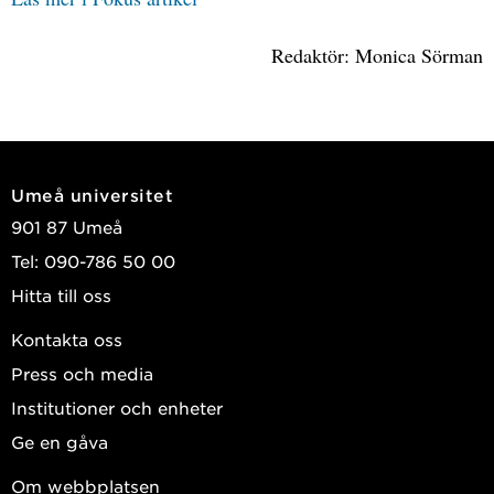
Redaktör: Monica Sörman
Umeå universitet
901 87 Umeå
Tel: 090-786 50 00
Hitta till oss
Kontakta oss
Press och media
Institutioner och enheter
Ge en gåva
Om webbplatsen