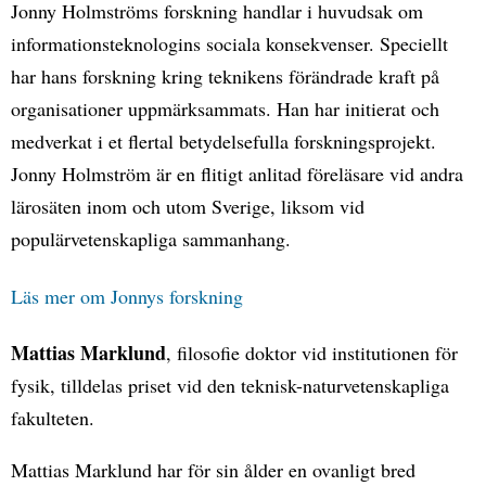
Jonny Holmströms forskning handlar i huvudsak om
informationsteknologins sociala konsekvenser. Speciellt
har hans forskning kring teknikens förändrade kraft på
organisationer uppmärksammats. Han har initierat och
medverkat i et flertal betydelsefulla forskningsprojekt.
Jonny Holmström är en flitigt anlitad föreläsare vid andra
lärosäten inom och utom Sverige, liksom vid
populärvetenskapliga sammanhang.
Läs mer om Jonnys forskning
Mattias Marklund
, filosofie doktor vid institutionen för
fysik, tilldelas priset vid den teknisk-naturvetenskapliga
fakulteten.
Mattias Marklund har för sin ålder en ovanligt bred