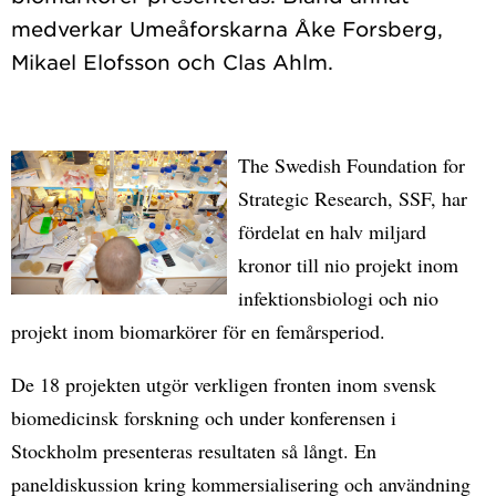
medverkar Umeåforskarna Åke Forsberg,
The Swedish Foundation for
Strategic Research, SSF, har
fördelat en halv miljard
kronor till nio projekt inom
infektionsbiologi och nio
projekt inom biomarkörer för en femårsperiod.
De 18 projekten utgör verkligen fronten inom svensk
biomedicinsk forskning och under konferensen i
Stockholm presenteras resultaten så långt. En
paneldiskussion kring kommersialisering och användning