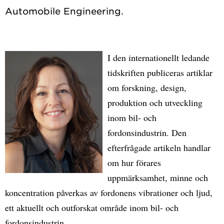
I den internationellt ledande
tidskriften publiceras artiklar
om forskning, design,
produktion och utveckling
inom bil- och
fordonsindustrin. Den
efterfrågade artikeln handlar
om hur förares
uppmärksamhet, minne och
koncentration påverkas av fordonens vibrationer och ljud,
ett aktuellt och outforskat område inom bil- och
fordonsindustrin.