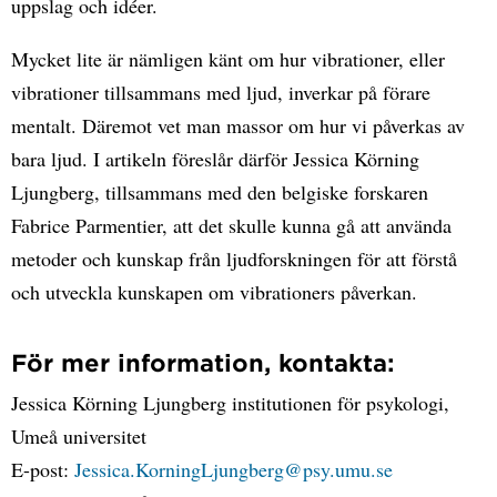
uppslag och idéer.
Mycket lite är nämligen känt om hur vibrationer, eller
vibrationer tillsammans med ljud, inverkar på förare
mentalt. Däremot vet man massor om hur vi påverkas av
bara ljud. I artikeln föreslår därför Jessica Körning
Ljungberg, tillsammans med den belgiske forskaren
Fabrice Parmentier, att det skulle kunna gå att använda
metoder och kunskap från ljudforskningen för att förstå
och utveckla kunskapen om vibrationers påverkan.
För mer information, kontakta:
Jessica Körning Ljungberg institutionen för psykologi,
Umeå universitet
E-post:
Jessica.KorningLjungberg@psy.umu.se