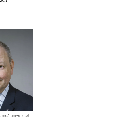
Umeå universitet.