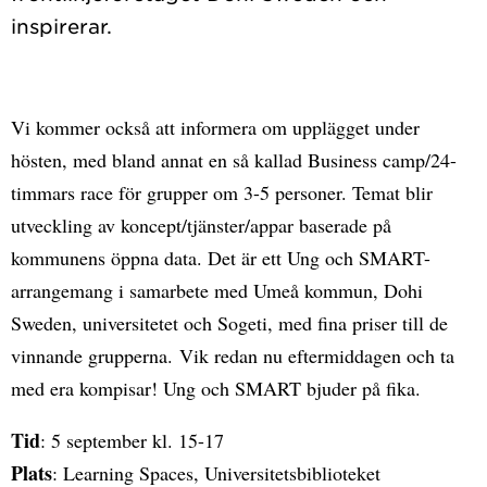
Vi kommer också att informera om upplägget under
hösten, med bland annat en så kallad Business camp/24-
timmars race för grupper om 3-5 personer. Temat blir
utveckling av koncept/tjänster/appar baserade på
kommunens öppna data. Det är ett Ung och SMART-
arrangemang i samarbete med Umeå kommun, Dohi
Sweden, universitetet och Sogeti, med fina priser till de
vinnande grupperna. Vik redan nu eftermiddagen och ta
med era kompisar! Ung och SMART bjuder på fika.
Tid
: 5 september kl. 15-17
Plats
: Learning Spaces, Universitetsbiblioteket