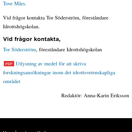
Tove Mårs
.
Vid frågor kontakta Tor Söderström, föreståndare
Idrottshögskolan.
Vid frågor kontakta,
Tor Söderström
, föreståndare Idrottshögskolan
Utlysning av medel för att skriva
forskningsansökningar inom det idrottsvetenskapliga
området
Redaktör: Anna-Karin Eriksson