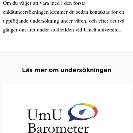
Om du väljer att vara med i den första
enkätundersökningen kommer du sedan kontaktas för en
uppföljande undersökning under våren, och efter det två
gånger om året under studietiden vid Umeå universitet.
Läs mer om undersökningen