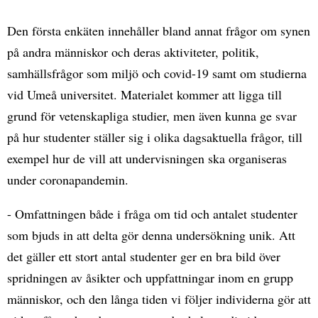
Den första enkäten innehåller bland annat frågor om synen
på andra människor och deras aktiviteter, politik,
samhällsfrågor som miljö och covid-19 samt om studierna
vid Umeå universitet. Materialet kommer att ligga till
grund för vetenskapliga studier, men även kunna ge svar
på hur studenter ställer sig i olika dagsaktuella frågor, till
exempel hur de vill att undervisningen ska organiseras
under coronapandemin.
- Omfattningen både i fråga om tid och antalet studenter
som bjuds in att delta gör denna undersökning unik. Att
det gäller ett stort antal studenter ger en bra bild över
spridningen av åsikter och uppfattningar inom en grupp
människor, och den långa tiden vi följer individerna gör att