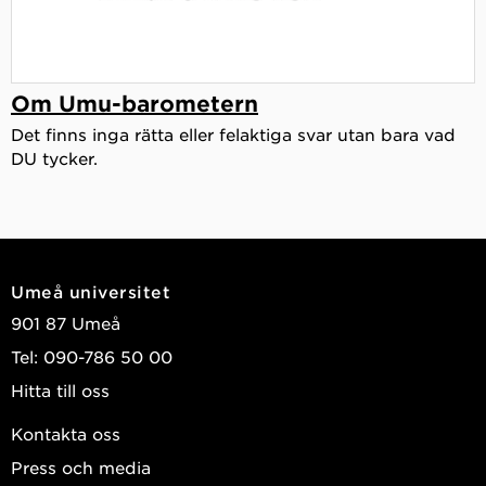
Om Umu-barometern
Det finns inga rätta eller felaktiga svar utan bara vad
DU tycker.
Umeå universitet
901 87 Umeå
Tel: 090-786 50 00
Hitta till oss
Kontakta oss
Press och media