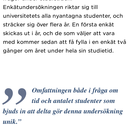
Enkätundersökningen riktar sig till
universitetets alla nyantagna studenter, och
sträcker sig över flera år. En första enkät
skickas ut i år, och de som väljer att vara
med kommer sedan att få fylla i en enkät två
Omfattningen både i fråga om
tid och antalet studenter som
bjuds in att delta gör denna undersökning
unik.