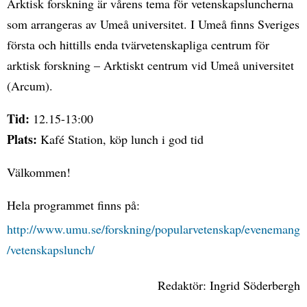
Arktisk forskning är vårens tema för vetenskapsluncherna
som arrangeras av Umeå universitet. I Umeå finns Sveriges
första och hittills enda tvärvetenskapliga centrum för
arktisk forskning – Arktiskt centrum vid Umeå universitet
(Arcum).
Tid:
12.15-13:00
Plats:
Kafé Station, köp lunch i god tid
Välkommen!
Hela programmet finns på:
http://www.umu.se/forskning/popularvetenskap/evenemang
/vetenskapslunch/
Redaktör: Ingrid Söderbergh