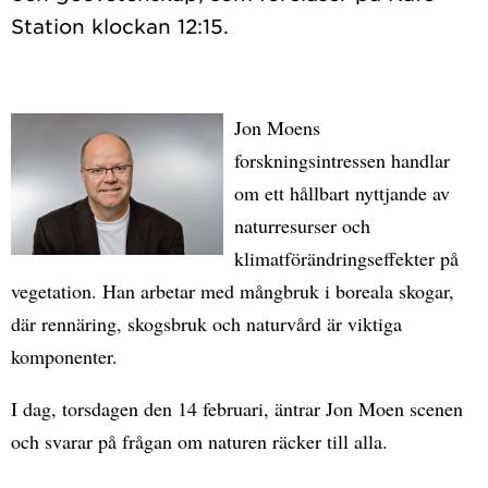
Jon Moens
forskningsintressen handlar
om ett hållbart nyttjande av
naturresurser och
klimatförändringseffekter på
vegetation. Han arbetar med mångbruk i boreala skogar,
där rennäring, skogsbruk och naturvård är viktiga
komponenter.
I dag, torsdagen den 14 februari, äntrar Jon Moen scenen
och svarar på frågan om naturen räcker till alla.