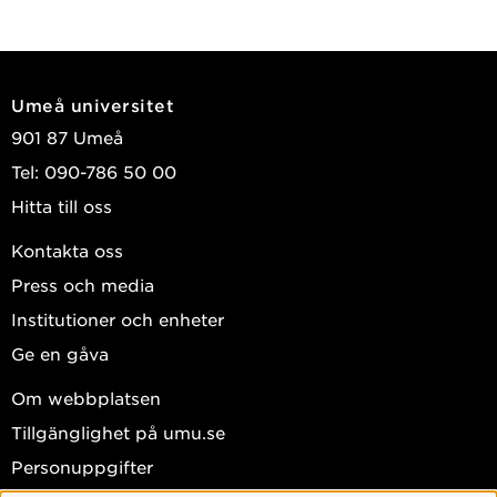
Umeå universitet
901 87 Umeå
Tel: 090-786 50 00
Hitta till oss
Kontakta oss
Press och media
Institutioner och enheter
Ge en gåva
Om webbplatsen
Tillgänglighet på umu.se
Personuppgifter