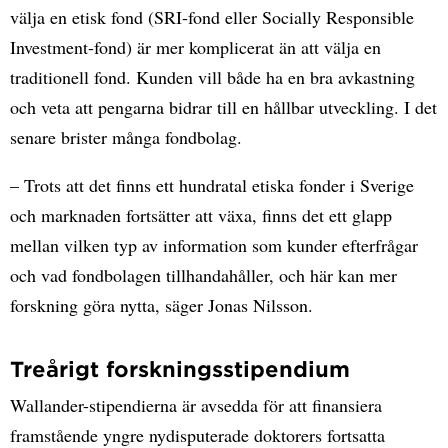
välja en etisk fond (SRI-fond eller Socially Responsible
Investment-fond) är mer komplicerat än att välja en
traditionell fond. Kunden vill både ha en bra avkastning
och veta att pengarna bidrar till en hållbar utveckling. I det
senare brister många fondbolag.
– Trots att det finns ett hundratal etiska fonder i Sverige
och marknaden fortsätter att växa, finns det ett glapp
mellan vilken typ av information som kunder efterfrågar
och vad fondbolagen tillhandahåller, och här kan mer
forskning göra nytta, säger Jonas Nilsson.
Treårigt forskningsstipendium
Wallander-stipendierna är avsedda för att finansiera
framstående yngre nydisputerade doktorers fortsatta