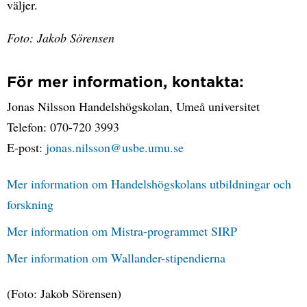
väljer.
Foto: Jakob Sörensen
För mer information, kontakta:
Jonas Nilsson Handelshögskolan, Umeå universitet
Telefon: 070-720 3993
E-post:
jonas.nilsson@usbe.umu.se
Mer information om Handelshögskolans utbildningar och
forskning
Mer information om Mistra-programmet SIRP
Mer information om Wallander-stipendierna
(Foto: Jakob Sörensen)