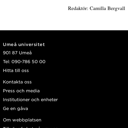
Redaktör: Camilla Bergvall
Umeå universitet
901 87 Umeå
Tel: 090-786 50 00
Hitta till oss
Kontakta oss
Press och media
Institutioner och enheter
Ge en gåva
Om webbplatsen