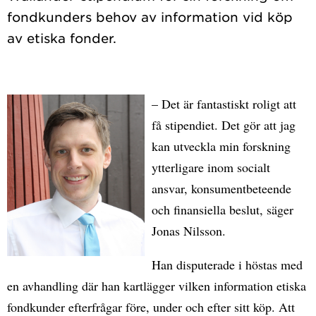
fondkunders behov av information vid köp
– Det är fantastiskt roligt att
få stipendiet. Det gör att jag
kan utveckla min forskning
ytterligare inom socialt
ansvar, konsumentbeteende
och finansiella beslut, säger
Jonas Nilsson.
Han disputerade i höstas med
en avhandling där han kartlägger vilken information etiska
fondkunder efterfrågar före, under och efter sitt köp. Att