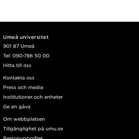
Umeå universitet
901 87 Umeå
Tel: 090-786 50 00
Hitta till oss
Kontakta oss
Press och media
Institutioner och enheter
Ge en gåva
Om webbplatsen
Tillgänglighet på umu.se
Personuppgifter