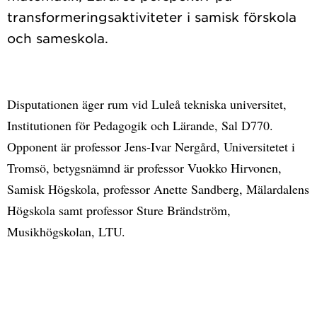
transformeringsaktiviteter i samisk förskola
Disputationen äger rum vid Luleå tekniska universitet,
Institutionen för Pedagogik och Lärande, Sal D770.
Opponent är professor Jens-Ivar Nergård, Universitetet i
Tromsö, betygsnämnd är professor Vuokko Hirvonen,
Samisk Högskola, professor Anette Sandberg, Mälardalens
Högskola samt professor Sture Brändström,
Musikhögskolan, LTU.