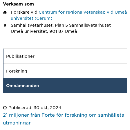
Verksam som
Forskare
vid
Centrum för regionalvetenskap vid Umeå
universitet (Cerum)
Samhällsvetarhuset, Plan 5 Samhällsvetarhuset
Umeå universitet, 901 87 Umeå
Publikationer
Forskning
Omnämnanden
Publicerad: 30 okt, 2024
21 miljoner från Forte för forskning om samhällets
utmaningar