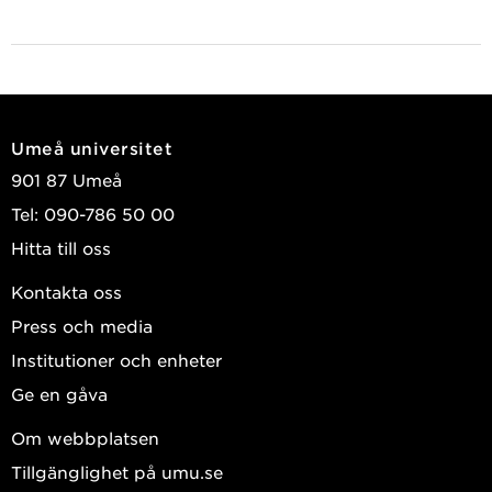
Umeå universitet
901 87 Umeå
Tel: 090-786 50 00
Hitta till oss
Kontakta oss
Press och media
Institutioner och enheter
Ge en gåva
Om webbplatsen
Tillgänglighet på umu.se