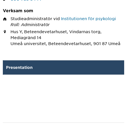
Verksam som
Studieadministratör
vid
Institutionen för psykologi
Roll: Administratör
Hus Y, Beteendevetarhuset, Vindarnas torg,
Mediagränd 14
Umeå universitet, Beteendevetarhuset, 901 87 Umeå
Presentation